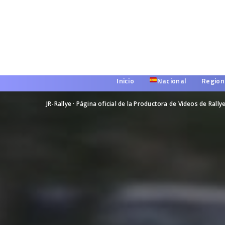
Inicio
Nacional
Region
JR-Rallye · Página oficial de la Productora de Videos de Rally