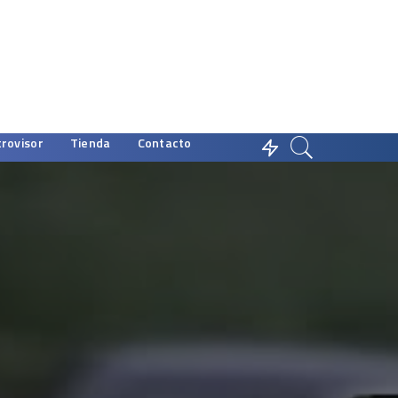
trovisor
Tienda
Contacto