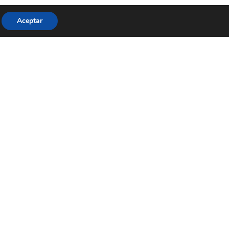
Aceptar