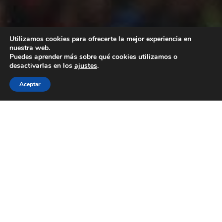
Utilizamos cookies para ofrecerte la mejor experiencia en
nuestra web.
Puedes aprender más sobre qué cookies utilizamos o
desactivarlas en los
ajustes
.
Aceptar