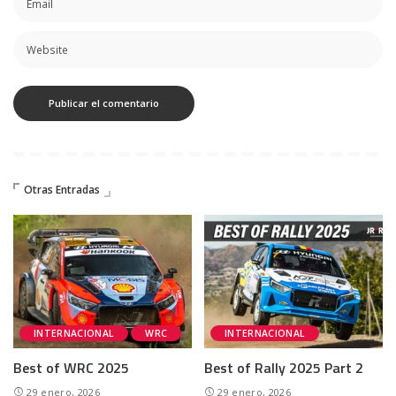
Otras Entradas
INTERNACIONAL
WRC
INTERNACIONAL
Best of WRC 2025
Best of Rally 2025 Part 2
29 enero, 2026
29 enero, 2026