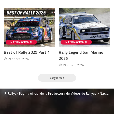
INTERNACIONAL
INTERNACIONAL
Best of Rally 2025 Part 1
Rally Legend San Marino
2025
29 enero, 2026
29 enero, 2026
Cargar Mas
JR-Rallye · Página oficial de la Productora de Videos de Rallyes
>
Nacional