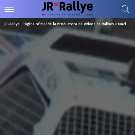
JR-Rallye · Página oficial de la Productora de Videos de Rallyes
>
Nacional