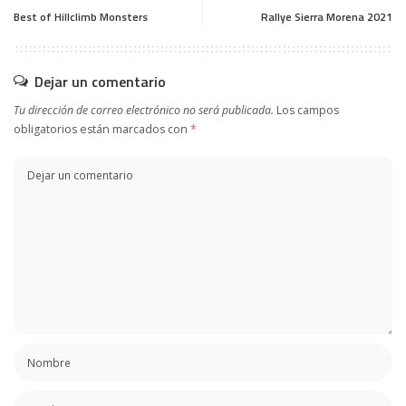
Best of Hillclimb Monsters
Rallye Sierra Morena 2021
Dejar un comentario
Tu dirección de correo electrónico no será publicada.
Los campos
obligatorios están marcados con
*