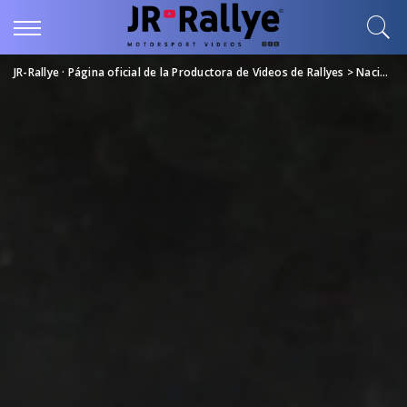
JR-Rallye · Página oficial de la Productora de Videos de Rallyes
>
Nacional