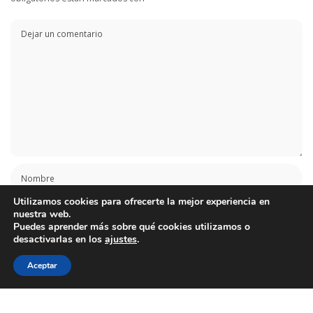
Utilizamos cookies para ofrecerte la mejor experiencia en
nuestra web.
Puedes aprender más sobre qué cookies utilizamos o
desactivarlas en los
ajustes
.
Aceptar