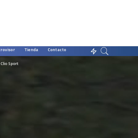
trovisor
Tienda
Contacto
 Clio Sport