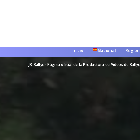
Inicio
Nacional
Region
JR-Rallye · Página oficial de la Productora de Videos de Rally