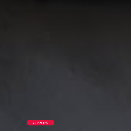
CLIENTES