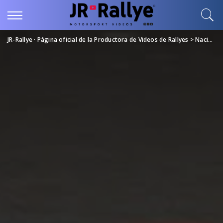
JR-Rallye · Página oficial de la Productora de Videos de Rallyes
>
Nacional