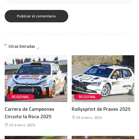
Otras Entradas
REGIONAL
REGIONAL
Carrera de Campeones
Rallysprint de Praves 2025
Circuito la Roca 2025
29 enero, 2026
29 enero, 2026