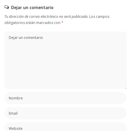
Dejar un comentario
Tu dirección de correo electrónico no será publicada.
Los campos
obligatorios están marcados con
*