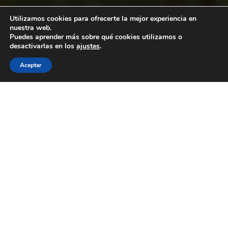
Utilizamos cookies para ofrecerte la mejor experiencia en
nuestra web.
Puedes aprender más sobre qué cookies utilizamos o
desactivarlas en los
ajustes
.
Aceptar