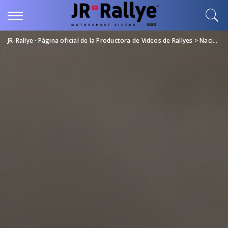
JR-Rallye · Página oficial de la Productora de Videos de Rallyes
>
Nacional