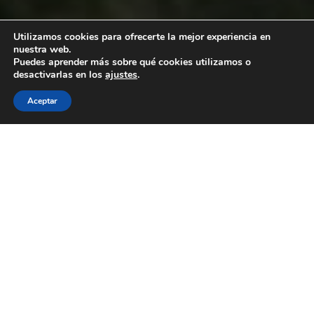
Utilizamos cookies para ofrecerte la mejor experiencia en
nuestra web.
Puedes aprender más sobre qué cookies utilizamos o
desactivarlas en los
ajustes
.
Aceptar