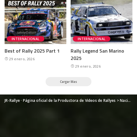
INTERNACIONAL
INTERNACIONAL
Best of Rally 2025 Part 1
Rally Legend San Marino
2025
29 enero, 2026
29 enero, 2026
Cargar Mas
JR-Rallye · Página oficial de la Productora de Videos de Rallyes
>
Nacional