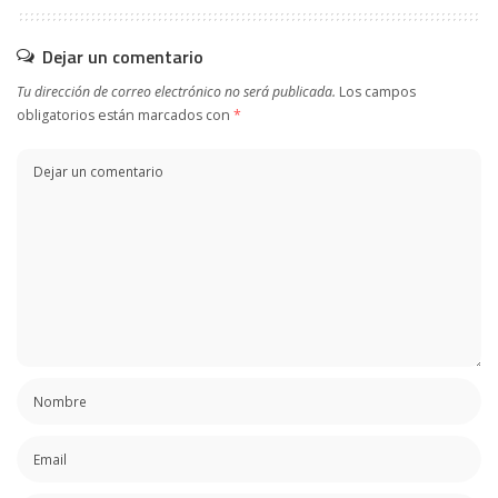
Dejar un comentario
Tu dirección de correo electrónico no será publicada.
Los campos
obligatorios están marcados con
*