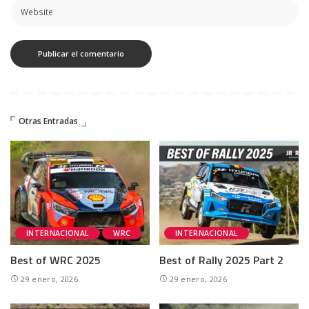
Otras Entradas
INTERNACIONAL
WRC
INTERNACIONAL
Best of WRC 2025
Best of Rally 2025 Part 2
29 enero, 2026
29 enero, 2026