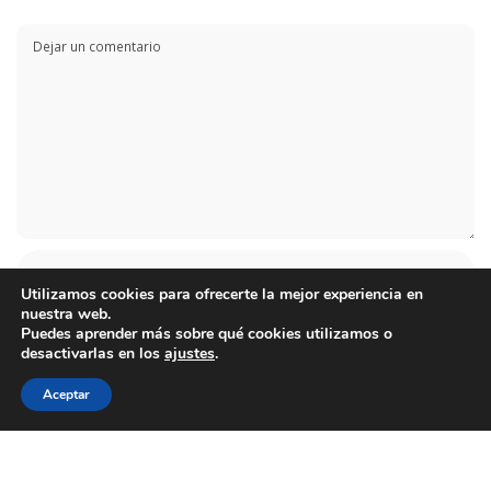
Utilizamos cookies para ofrecerte la mejor experiencia en
nuestra web.
Puedes aprender más sobre qué cookies utilizamos o
desactivarlas en los
ajustes
.
Aceptar