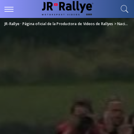
JR-Rallye · Página oficial de la Productora de Videos de Rallyes
>
Nacional