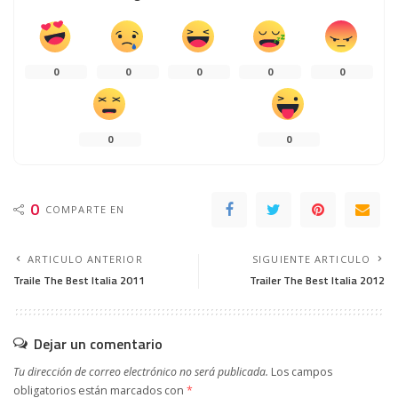
0
0
0
0
0
0
0
0
COMPARTE EN
ARTICULO ANTERIOR
SIGUIENTE ARTICULO
Traile The Best Italia 2011
Trailer The Best Italia 2012
Dejar un comentario
Tu dirección de correo electrónico no será publicada.
Los campos
obligatorios están marcados con
*