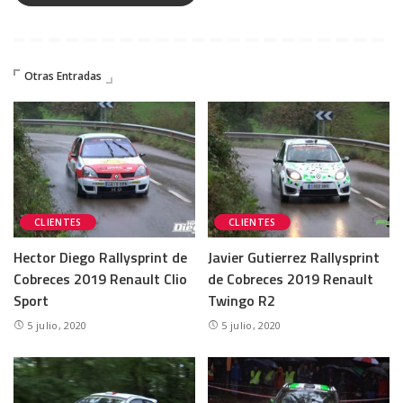
Otras Entradas
CLIENTES
CLIENTES
Hector Diego Rallysprint de
Javier Gutierrez Rallysprint
Cobreces 2019 Renault Clio
de Cobreces 2019 Renault
Sport
Twingo R2
5 julio, 2020
5 julio, 2020