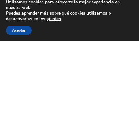
Utilizamos cookies para ofrecerte la mejor experiencia en
nuestra web.
Puedes aprender más sobre qué cookies utilizamos o
desactivarlas en los
ajustes
.
Aceptar