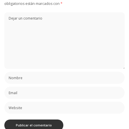
obligatorios están marcados con
*