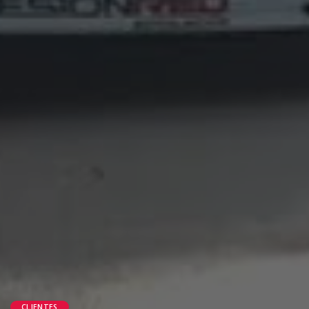
CLIENTES