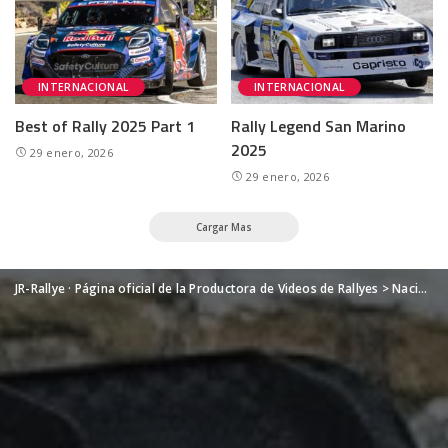
INTERNACIONAL
INTERNACIONAL
Best of Rally 2025 Part 1
Rally Legend San Marino
2025
29 enero, 2026
29 enero, 2026
Cargar Mas
JR-Rallye · Página oficial de la Productora de Videos de Rallyes
>
Nacional