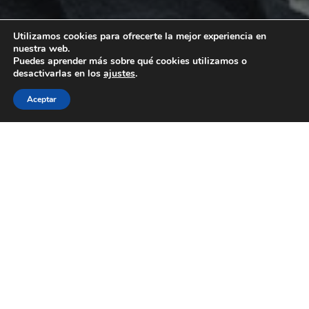
Utilizamos cookies para ofrecerte la mejor experiencia en
nuestra web.
Puedes aprender más sobre qué cookies utilizamos o
desactivarlas en los
ajustes
.
Aceptar