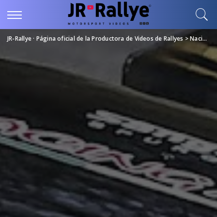
JR-Rallye · Página oficial de la Productora de Videos de Rallyes
>
Nacional