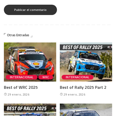
Otras Entradas
INTERNACIONAL
WRC
INTERNACIONAL
Best of WRC 2025
Best of Rally 2025 Part 2
29 enero, 2026
29 enero, 2026