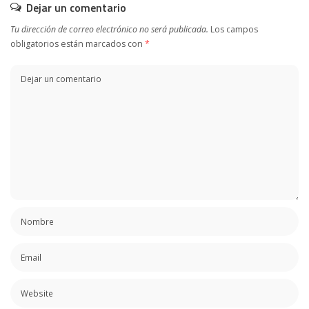
Dejar un comentario
Tu dirección de correo electrónico no será publicada.
Los campos
obligatorios están marcados con
*