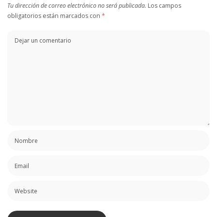
Tu dirección de correo electrónico no será publicada.
Los campos
obligatorios están marcados con
*