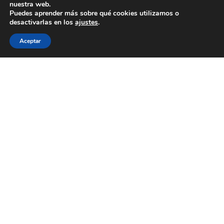
nuestra web.
Puedes aprender más sobre qué cookies utilizamos o
desactivarlas en los
ajustes
.
Aceptar