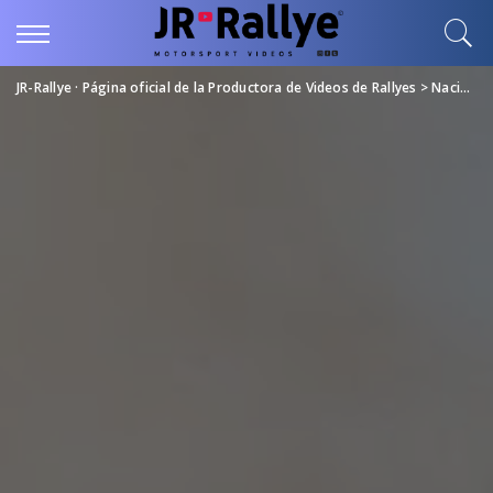
JR-Rallye · Página oficial de la Productora de Videos de Rallyes
>
Nacional