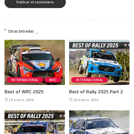
Otras Entradas
INTERNACIONAL
WRC
INTERNACIONAL
Best of WRC 2025
Best of Rally 2025 Part 2
29 enero, 2026
29 enero, 2026