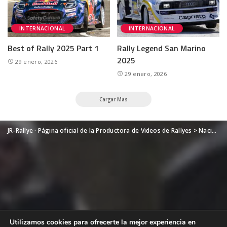
INTERNACIONAL
INTERNACIONAL
Best of Rally 2025 Part 1
Rally Legend San Marino
2025
29 enero, 2026
29 enero, 2026
Cargar Mas
JR-Rallye · Página oficial de la Productora de Videos de Rallyes
>
Nacional
Utilizamos cookies para ofrecerte la mejor experiencia en