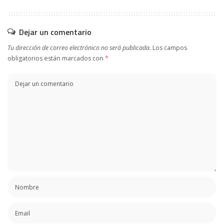
Dejar un comentario
Tu dirección de correo electrónico no será publicada.
Los campos
obligatorios están marcados con
*