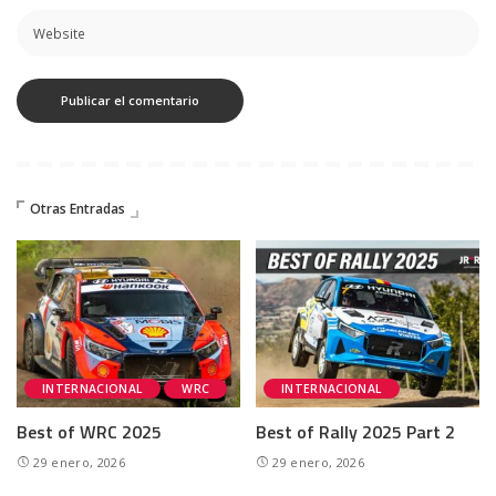
Otras Entradas
INTERNACIONAL
WRC
INTERNACIONAL
Best of WRC 2025
Best of Rally 2025 Part 2
29 enero, 2026
29 enero, 2026