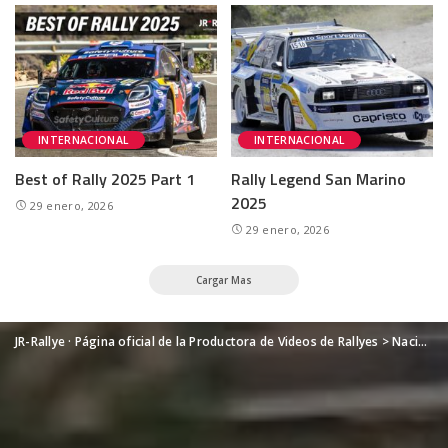
INTERNACIONAL
INTERNACIONAL
Best of Rally 2025 Part 1
Rally Legend San Marino
2025
29 enero, 2026
29 enero, 2026
Cargar Mas
JR-Rallye · Página oficial de la Productora de Videos de Rallyes
>
Nacional