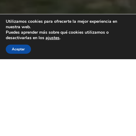
Utilizamos cookies para ofrecerte la mejor experiencia en
nuestra web.
Puedes aprender más sobre qué cookies utilizamos o
desactivarlas en los
ajustes
.
Aceptar