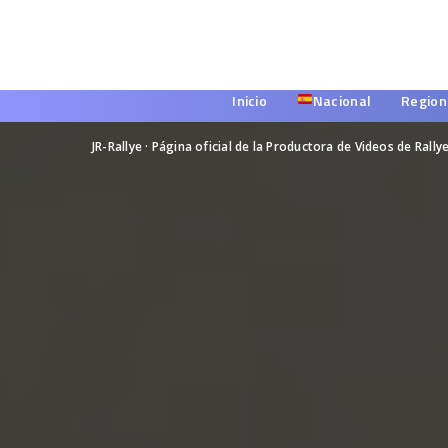
Inicio
Nacional
Region
JR-Rallye · Página oficial de la Productora de Videos de Rally