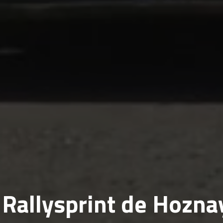
Rallysprint de Hozna