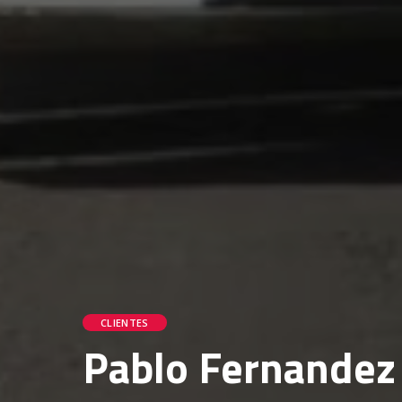
CLIENTES
Pablo Fernandez 