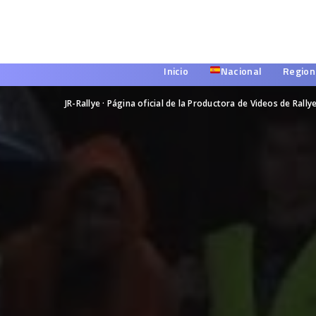
Inicio
Nacional
Region
JR-Rallye · Página oficial de la Productora de Videos de Rally