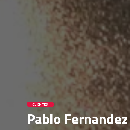
CLIENTES
Pablo Fernandez