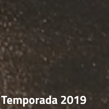
 Temporada 2019