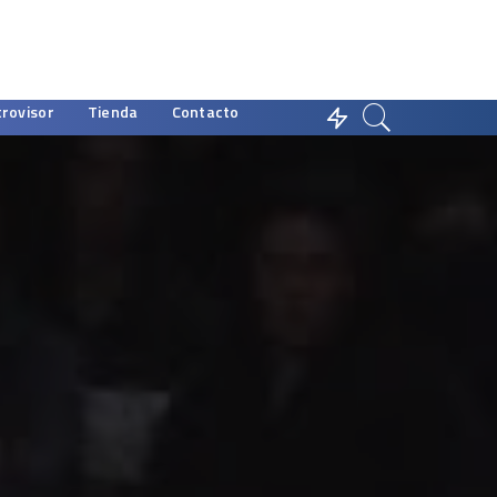
trovisor
Tienda
Contacto