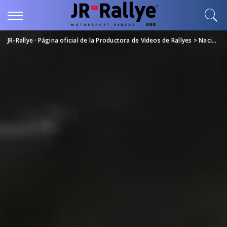
JR-Rallye · Página oficial de la Productora de Videos de Rallyes
>
Nacional