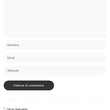
Otras Entradas