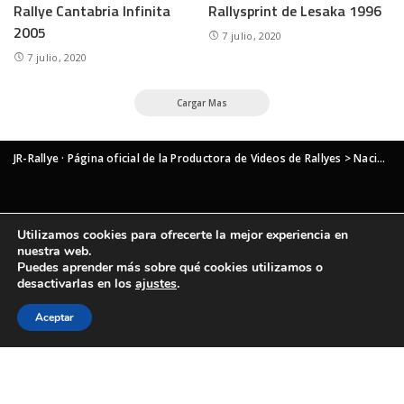
Rallye Cantabria Infinita
Rallysprint de Lesaka 1996
2005
7 julio, 2020
7 julio, 2020
Cargar Mas
JR-Rallye · Página oficial de la Productora de Videos de Rallyes
>
Nacional
Utilizamos cookies para ofrecerte la mejor experiencia en
nuestra web.
Puedes aprender más sobre qué cookies utilizamos o
desactivarlas en los
ajustes
.
Aceptar