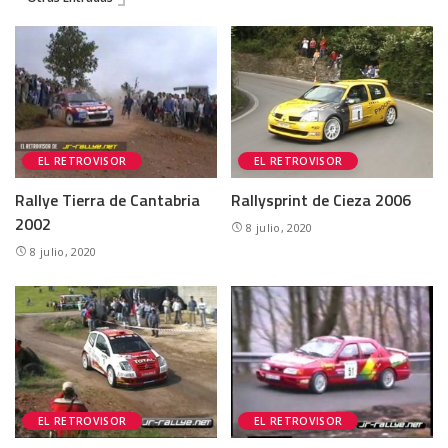
EL RETROVISOR
EL RETROVISOR
Rallye Tierra de Cantabria
Rallysprint de Cieza 2006
2002
8 julio, 2020
8 julio, 2020
EL RETROVISOR
EL RETROVISOR