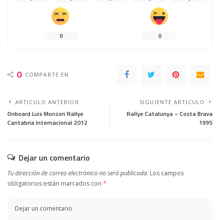
0
0
0
COMPARTE EN
ARTICULO ANTERIOR
SIGUIENTE ARTICULO
Onboard Luis Monzon Rallye
Rallye Catalunya – Costa Brava
Cantabria Internacional 2012
1995
Dejar un comentario
Tu dirección de correo electrónico no será publicada.
Los campos
obligatorios están marcados con
*