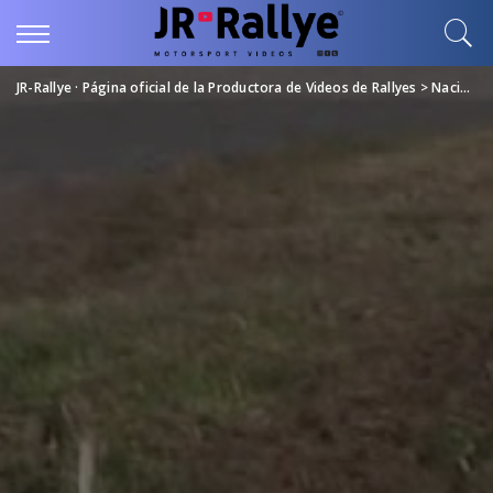
JR-Rallye · Página oficial de la Productora de Videos de Rallyes
>
Nacional