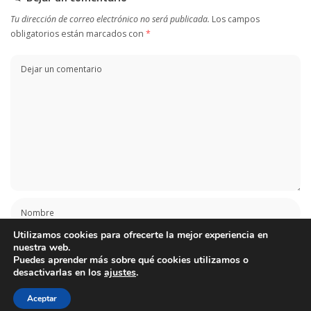
Tu dirección de correo electrónico no será publicada.
Los campos
obligatorios están marcados con
*
Utilizamos cookies para ofrecerte la mejor experiencia en
nuestra web.
Puedes aprender más sobre qué cookies utilizamos o
desactivarlas en los
ajustes
.
Aceptar