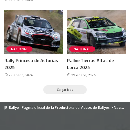
NACIONAL
NACIONAL
Rally Princesa de Asturias
Rallye Tierras Altas de
2025
Lorca 2025
29 enero, 2026
29 enero, 2026
Cargar Mas
JR-Rallye · Página oficial de la Productora de Videos de Rallyes
>
Nacional