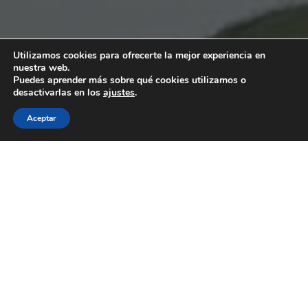
Utilizamos cookies para ofrecerte la mejor experiencia en
nuestra web.
Puedes aprender más sobre qué cookies utilizamos o
desactivarlas en los
ajustes
.
Aceptar