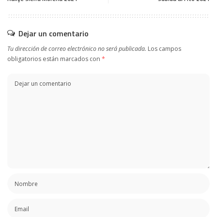
Dejar un comentario
Tu dirección de correo electrónico no será publicada.
Los campos
obligatorios están marcados con
*