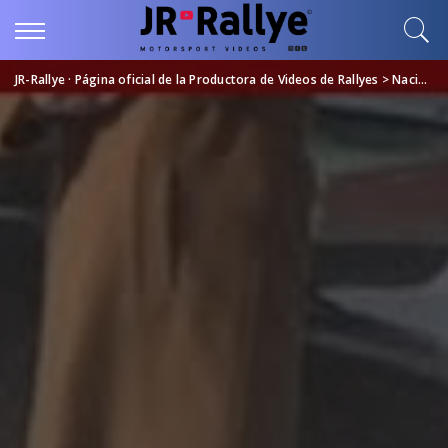
JR-Rallye · Página oficial de la Productora de Videos de Rallyes
>
Nacional