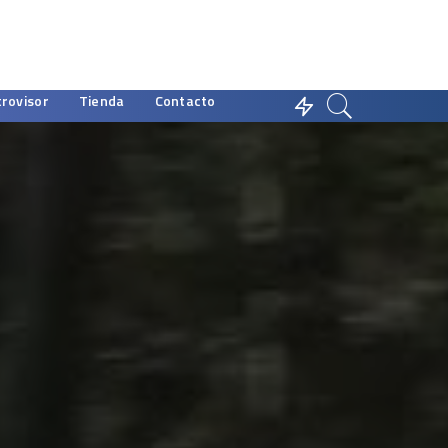
trovisor
Tienda
Contacto