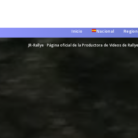
Inicio
Nacional
Region
JR-Rallye · Página oficial de la Productora de Videos de Rally