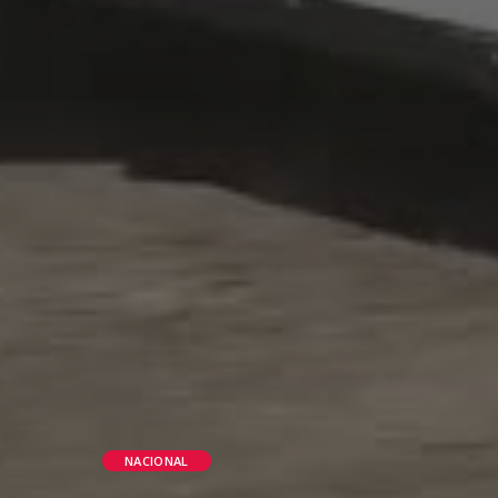
NACIONAL