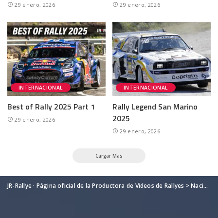
29 enero, 2026
29 enero, 2026
INTERNACIONAL
INTERNACIONAL
Best of Rally 2025 Part 1
Rally Legend San Marino
2025
29 enero, 2026
29 enero, 2026
Cargar Mas
JR-Rallye · Página oficial de la Productora de Videos de Rallyes
>
Nacional