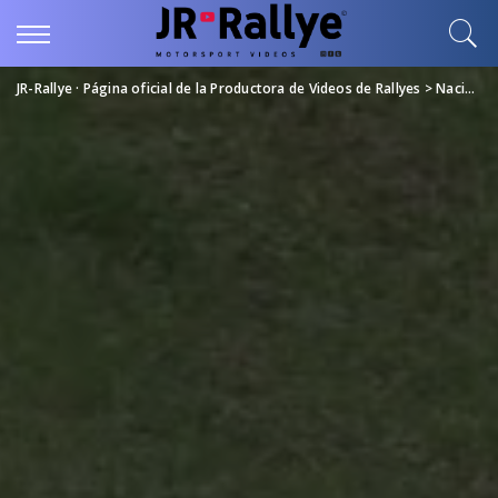
JR-Rallye · Página oficial de la Productora de Videos de Rallyes
>
Nacional