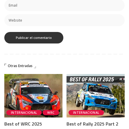
Otras Entradas
INTERNACIONAL
WRC
INTERNACIONAL
Best of WRC 2025
Best of Rally 2025 Part 2