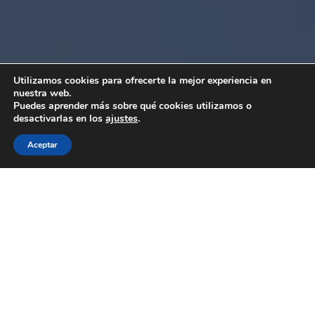
Utilizamos cookies para ofrecerte la mejor experiencia en
nuestra web.
Puedes aprender más sobre qué cookies utilizamos o
desactivarlas en los
ajustes
.
Aceptar