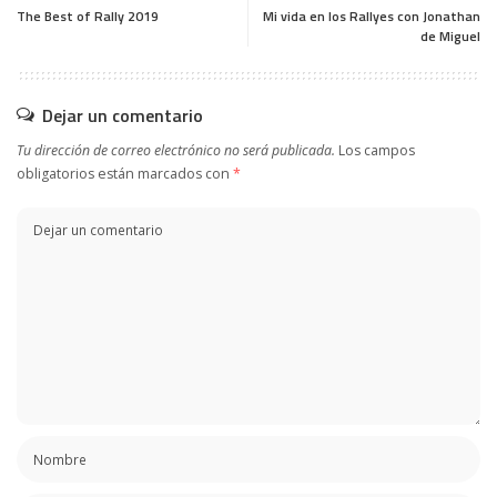
The Best of Rally 2019
Mi vida en los Rallyes con Jonathan
de Miguel
Dejar un comentario
Tu dirección de correo electrónico no será publicada.
Los campos
obligatorios están marcados con
*