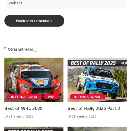
Otras Entradas
INTERNACIONAL
WRC
INTERNACIONAL
Best of WRC 2025
Best of Rally 2025 Part 2
29 enero, 2026
29 enero, 2026