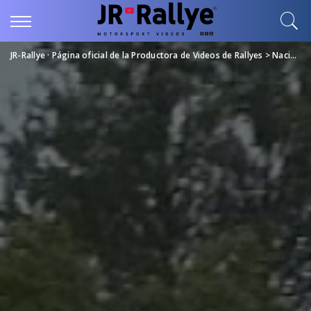
JR-Rallye · Página oficial de la Productora de Videos de Rallyes
>
Nacional