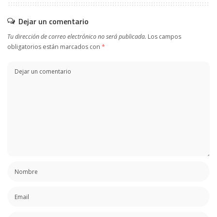
Dejar un comentario
Tu dirección de correo electrónico no será publicada.
Los campos
obligatorios están marcados con
*