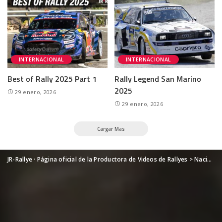
INTERNACIONAL
INTERNACIONAL
Best of Rally 2025 Part 1
Rally Legend San Marino
2025
29 enero, 2026
29 enero, 2026
Cargar Mas
JR-Rallye · Página oficial de la Productora de Videos de Rallyes
>
Nacional