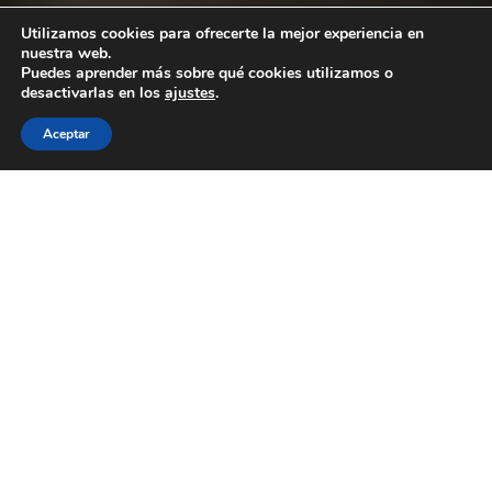
Utilizamos cookies para ofrecerte la mejor experiencia en
nuestra web.
Puedes aprender más sobre qué cookies utilizamos o
desactivarlas en los
ajustes
.
Aceptar