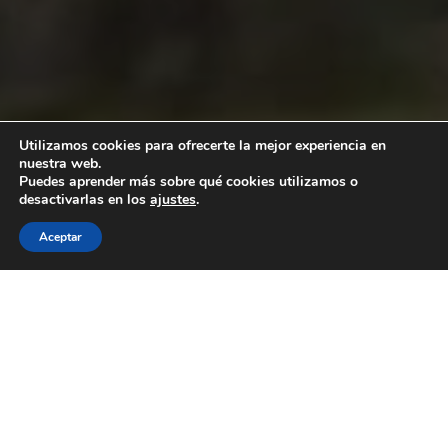
Utilizamos cookies para ofrecerte la mejor experiencia en
nuestra web.
Puedes aprender más sobre qué cookies utilizamos o
desactivarlas en los
ajustes
.
Aceptar