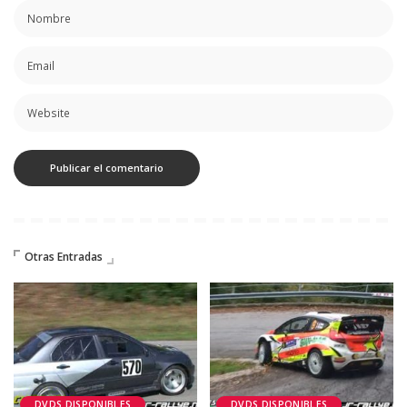
Otras Entradas
DVDS DISPONIBLES
DVDS DISPONIBLES