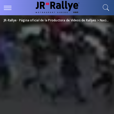
JR-Rallye · Página oficial de la Productora de Videos de Rallyes
>
Nacional