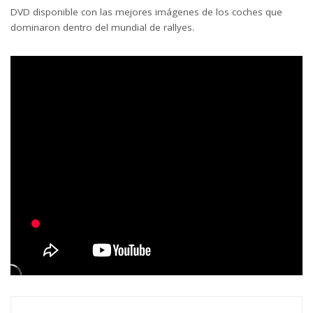
DVD disponible con las mejores imágenes de los coches que
dominaron dentro del mundial de rallyes.