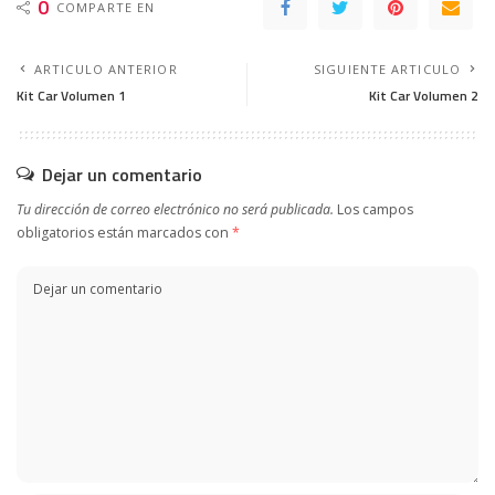
0
COMPARTE EN
ARTICULO ANTERIOR
SIGUIENTE ARTICULO
Kit Car Volumen 1
Kit Car Volumen 2
Dejar un comentario
Tu dirección de correo electrónico no será publicada.
Los campos
obligatorios están marcados con
*