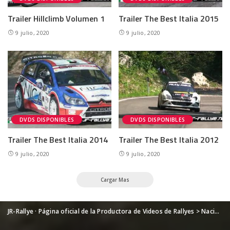
Trailer Hillclimb Volumen 1
Trailer The Best Italia 2015
9 julio, 2020
9 julio, 2020
DVDS DISPONIBLES
DVDS DISPONIBLES
Trailer The Best Italia 2014
Trailer The Best Italia 2012
9 julio, 2020
9 julio, 2020
Cargar Mas
JR-Rallye · Página oficial de la Productora de Videos de Rallyes
>
Nacional