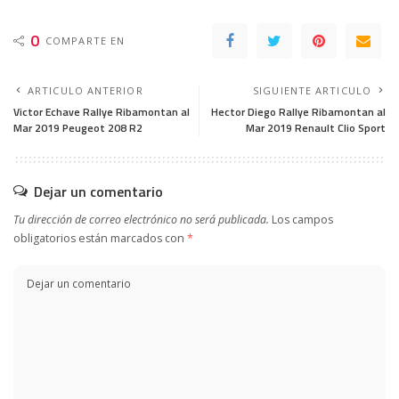
0
COMPARTE EN
ARTICULO ANTERIOR
SIGUIENTE ARTICULO
Victor Echave Rallye Ribamontan al
Hector Diego Rallye Ribamontan al
Mar 2019 Peugeot 208 R2
Mar 2019 Renault Clio Sport
Dejar un comentario
Tu dirección de correo electrónico no será publicada.
Los campos
obligatorios están marcados con
*