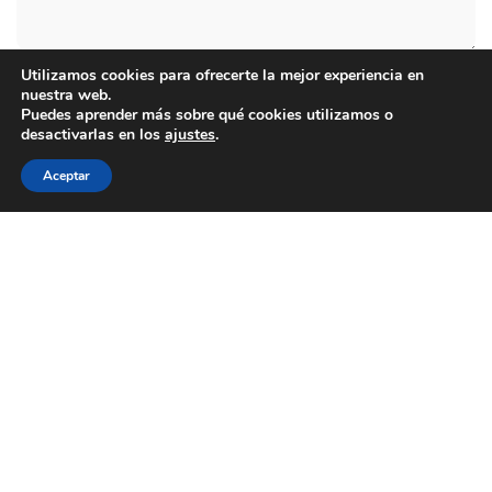
Utilizamos cookies para ofrecerte la mejor experiencia en
nuestra web.
Puedes aprender más sobre qué cookies utilizamos o
desactivarlas en los
ajustes
.
Aceptar
Otras Entradas