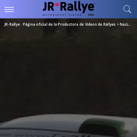
JR-Rallye · Página oficial de la Productora de Videos de Rallyes
>
Nacional