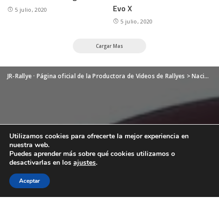
Evo X
5 julio, 2020
5 julio, 2020
Cargar Mas
JR-Rallye · Página oficial de la Productora de Videos de Rallyes
>
Nacional
Utilizamos cookies para ofrecerte la mejor experiencia en
nuestra web.
Puedes aprender más sobre qué cookies utilizamos o
desactivarlas en los
ajustes
.
Aceptar