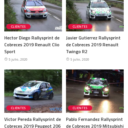
CLIENTES
CLIENTES
Hector Diego Rallysprint de
Javier Gutierrez Rallysprint
Cobreces 2019 Renault Clio
de Cobreces 2019 Renault
Sport
Twingo R2
5 julio, 2020
5 julio, 2020
CLIENTES
CLIENTES
Victor Pereda Rallysprint de
Pablo Fernandez Rallysprint
Cobreces 2019 Peugeot 206
de Cobreces 2019 Mitsubishi