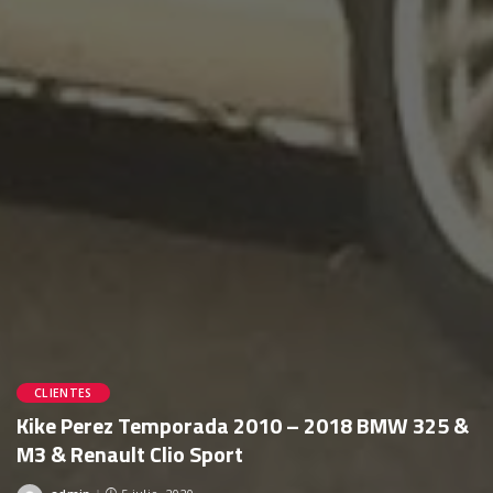
CLIENTES
Kike Perez Temporada 2010 – 2018 BMW 325 &
M3 & Renault Clio Sport