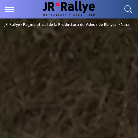
JR-Rallye · Página oficial de la Productora de Videos de Rallyes
>
Nacional