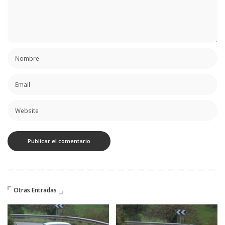
Otras Entradas