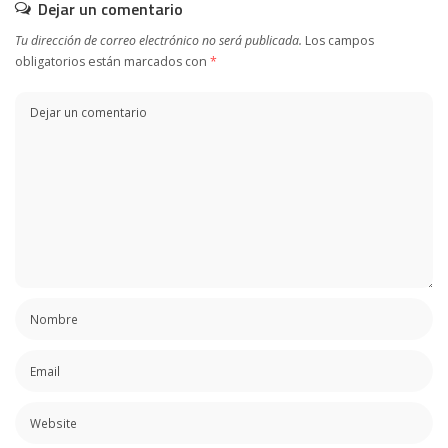
Dejar un comentario
Tu dirección de correo electrónico no será publicada.
Los campos
obligatorios están marcados con
*