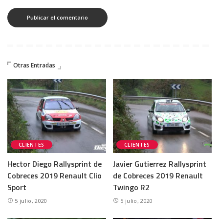
Otras Entradas
CLIENTES
CLIENTES
Hector Diego Rallysprint de
Javier Gutierrez Rallysprint
Cobreces 2019 Renault Clio
de Cobreces 2019 Renault
Sport
Twingo R2
5 julio, 2020
5 julio, 2020