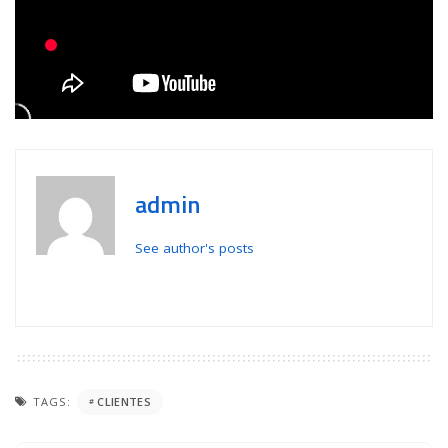
admin
See author's posts
TAGS:
CLIENTES