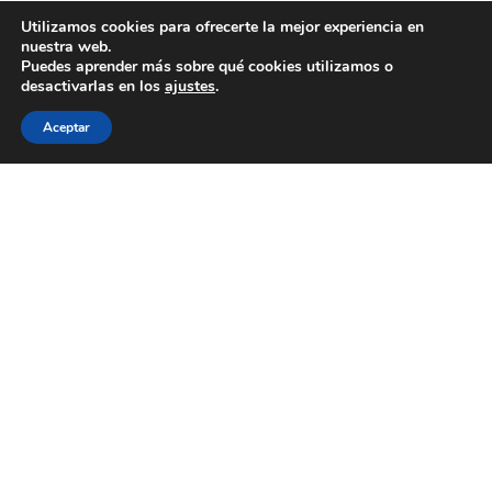
Utilizamos cookies para ofrecerte la mejor experiencia en
nuestra web.
Puedes aprender más sobre qué cookies utilizamos o
desactivarlas en los
ajustes
.
Aceptar