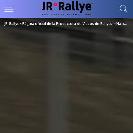
JR-Rallye · Página oficial de la Productora de Videos de Rallyes
>
Nacional