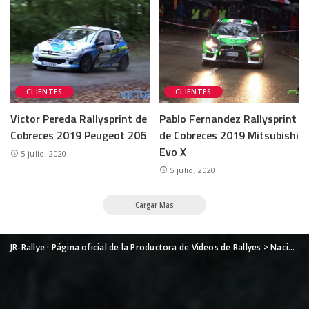
CLIENTES
CLIENTES
Victor Pereda Rallysprint de
Pablo Fernandez Rallysprint
Cobreces 2019 Peugeot 206
de Cobreces 2019 Mitsubishi
Evo X
5 julio, 2020
5 julio, 2020
Cargar Mas
JR-Rallye · Página oficial de la Productora de Videos de Rallyes
>
Nacional