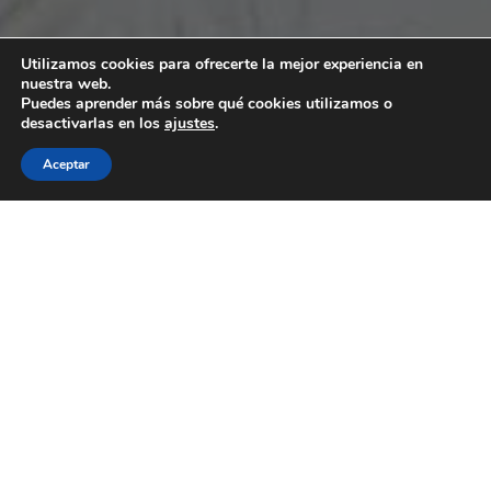
Utilizamos cookies para ofrecerte la mejor experiencia en
nuestra web.
Puedes aprender más sobre qué cookies utilizamos o
desactivarlas en los
ajustes
.
Aceptar