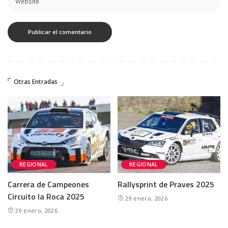
Otras Entradas
REGIONAL
REGIONAL
Carrera de Campeones
Rallysprint de Praves 2025
Circuito la Roca 2025
29 enero, 2026
29 enero, 2026