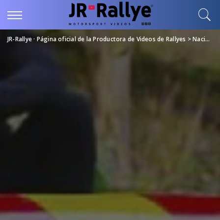
JR-Rallye · Página oficial de la Productora de Videos de Rallyes
>
Nacional