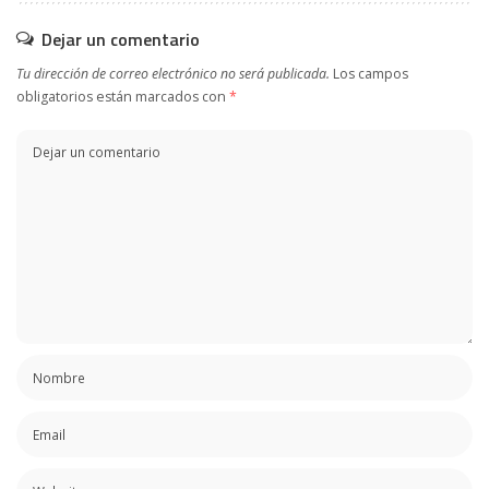
Dejar un comentario
Tu dirección de correo electrónico no será publicada.
Los campos
obligatorios están marcados con
*