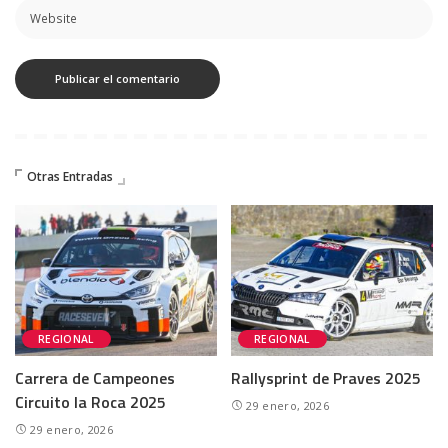
Otras Entradas
REGIONAL
REGIONAL
Carrera de Campeones
Rallysprint de Praves 2025
Circuito la Roca 2025
29 enero, 2026
29 enero, 2026