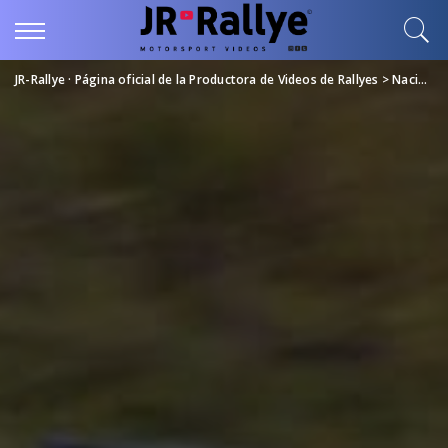
JR-Rallye · Página oficial de la Productora de Videos de Rallyes
>
Nacional