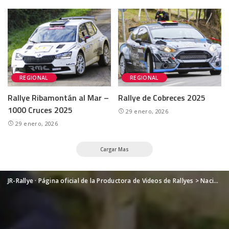
REGIONAL
REGIONAL
Rallye Ribamontán al Mar –
Rallye de Cobreces 2025
1000 Cruces 2025
29 enero, 2026
29 enero, 2026
Cargar Mas
JR-Rallye · Página oficial de la Productora de Videos de Rallyes
>
Nacional