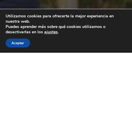
Utilizamos cookies para ofrecerte la mejor experiencia en
nuestra web.
Puedes aprender más sobre qué cookies utilizamos o
desactivarlas en los
ajustes
.
Aceptar