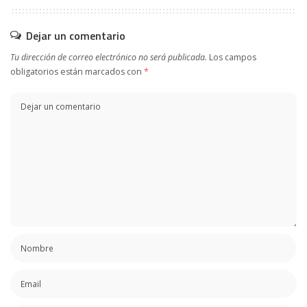
Dejar un comentario
Tu dirección de correo electrónico no será publicada.
Los campos
obligatorios están marcados con
*