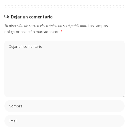
Dejar un comentario
Tu dirección de correo electrónico no será publicada.
Los campos
obligatorios están marcados con
*