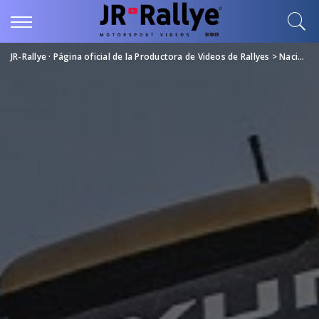
JR-Rallye · Página oficial de la Productora de Videos de Rallyes
>
Nacional