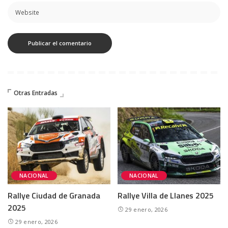
Otras Entradas
NACIONAL
NACIONAL
Rallye Ciudad de Granada
Rallye Villa de Llanes 2025
2025
29 enero, 2026
29 enero, 2026