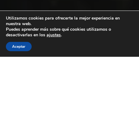
Utilizamos cookies para ofrecerte la mejor experiencia en
nuestra web.
Puedes aprender más sobre qué cookies utilizamos o
desactivarlas en los
ajustes
.
Aceptar