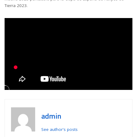
Tierra 2023.
admin
See author's posts