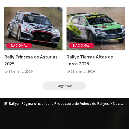
NACIONAL
NACIONAL
Rally Princesa de Asturias
Rallye Tierras Altas de
2025
Lorca 2025
29 enero, 2026
29 enero, 2026
Cargar Mas
JR-Rallye · Página oficial de la Productora de Videos de Rallyes
>
Nacional