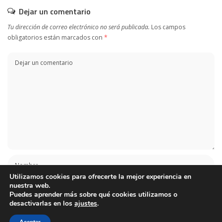
Dejar un comentario
Tu dirección de correo electrónico no será publicada.
Los campos
obligatorios están marcados con
*
Utilizamos cookies para ofrecerte la mejor experiencia en
nuestra web.
Puedes aprender más sobre qué cookies utilizamos o
desactivarlas en los
ajustes
.