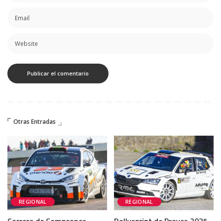
Otras Entradas
REGIONAL
REGIONAL