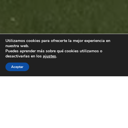
Utilizamos cookies para ofrecerte la mejor experiencia en
nuestra web.
Puedes aprender más sobre qué cookies utilizamos o
desactivarlas en los
ajustes
.
Aceptar