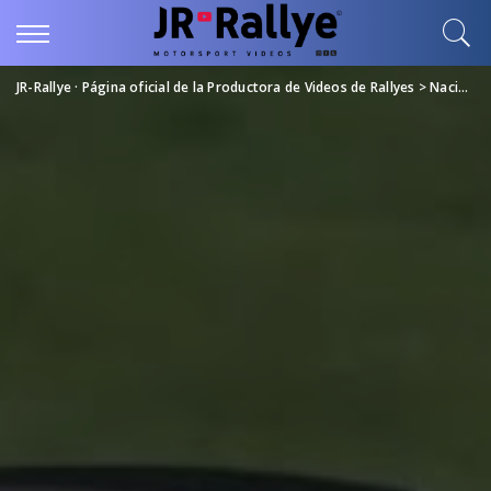
JR-Rallye · Página oficial de la Productora de Videos de Rallyes
>
Nacional