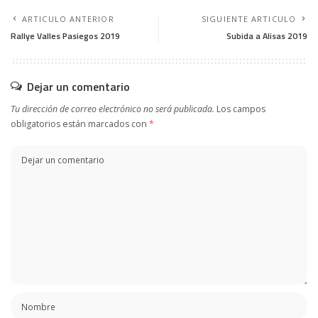
ARTICULO ANTERIOR
SIGUIENTE ARTICULO
Rallye Valles Pasiegos 2019
Subida a Alisas 2019
Dejar un comentario
Tu dirección de correo electrónico no será publicada.
Los campos
obligatorios están marcados con
*